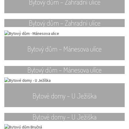
Bytový dům – Zahradní ulice
Bytový dům – Zahradní ulice
Bytový dům – Mánesova ulice
Bytový dům – Mánesova ulice
Bytové domy – U Ježíška
Bytové domy – U Ježíška