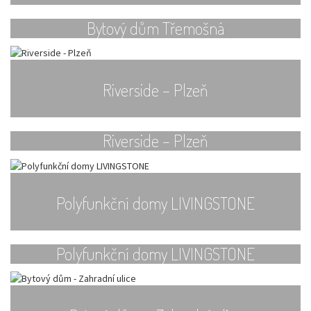
Bytový dům Třemošná
Riverside – Plzeň
Riverside – Plzeň
Polyfunkční domy LIVINGSTONE
Polyfunkční domy LIVINGSTONE