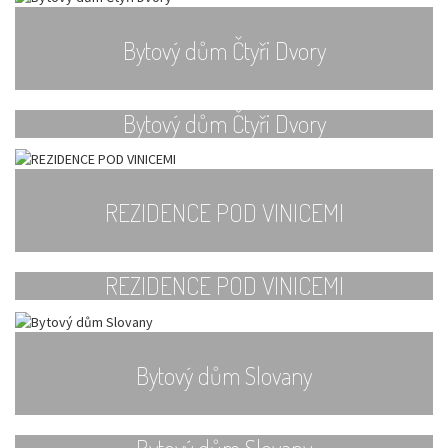
Bytový dům Čtyři Dvory
Bytový dům Čtyři Dvory
REZIDENCE POD VINICEMI
REZIDENCE POD VINICEMI
Bytový dům Slovany